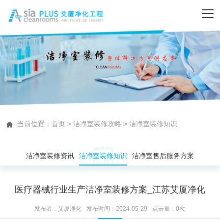
当前位置：
首页
>
洁净室装修攻略
>
洁净室装修知识
洁净室装修资讯
洁净室装修知识
洁净室售后服务方案
医疗器械行业生产洁净室装修方案_江苏艾厦净化
发布者：艾厦净化
发布时间：2024-05-29
点击量：
0
次