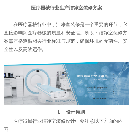
医疗器械行业生产洁净室装修方案
在医疗器械行业中，洁净室装修是一个重要的环节，它
直接影响到医疗器械的质量和安全性。所以：洁净室装修方
案需严格遵循相关行业标准与规范，确保环境的无菌性、安
全性以及高效运作。
1、 设计原则
医疗器械行业洁净室装修设计中要注意以下方面的内
容：