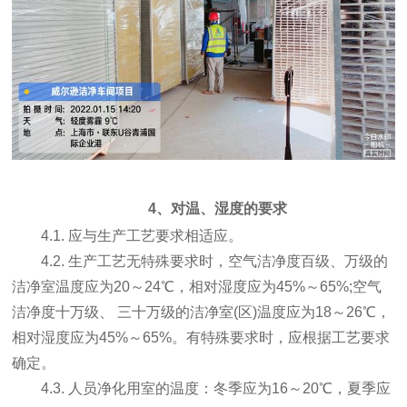
4、对温、湿度的要求
4.1. 应与生产工艺要求相适应。
4.2. 生产工艺无特殊要求时，空气洁净度百级、万级的
洁净室温度应为20～24℃，相对湿度应为45%～65%;空气
洁净度十万级、 三十万级的洁净室(区)温度应为18～26℃，
相对湿度应为45%～65%。有特殊要求时，应根据工艺要求
确定。
4.3. 人员净化用室的温度：冬季应为16～20℃，夏季应