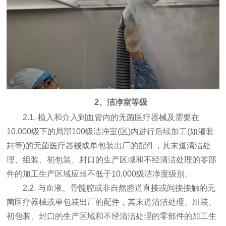
2、洁净室等级
2.1. 植入和介入到血管内的无菌医疗器械及需要在
10,000级下的局部100级洁净室(区)内进行后续加工(如灌装
封等)的无菌医疗器械或单包装出厂的配件，其末道清洁处
理、组装、初包装、封口的生产区域和不经清洁处理的零部
件的加工生产区域应当不低于10,000级洁净度级别。
2.2. 与血液、骨髓腔或非自然腔道直接或间接接触的无
菌医疗器械或单包装出厂的配件，其末道清洁处理、组装、
初包装、封口的生产区域和不经清洁处理的零部件的加工生