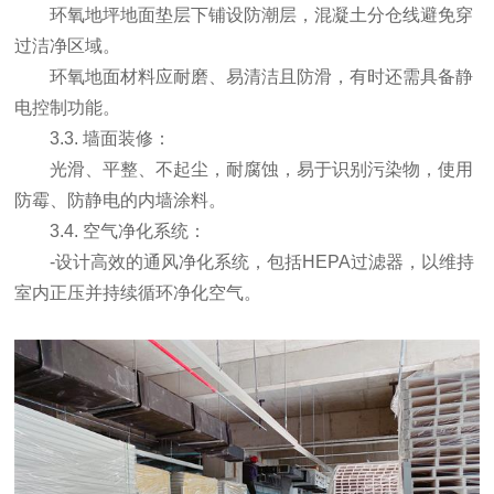
环氧地坪地面垫层下铺设防潮层，混凝土分仓线避免穿
过洁净区域。
环氧地面材料应耐磨、易清洁且防滑，有时还需具备静
电控制功能。
3.3. 墙面装修：
光滑、平整、不起尘，耐腐蚀，易于识别污染物，使用
防霉、防静电的内墙涂料。
3.4. 空气净化系统：
-设计高效的通风净化系统，包括HEPA过滤器，以维持
室内正压并持续循环净化空气。