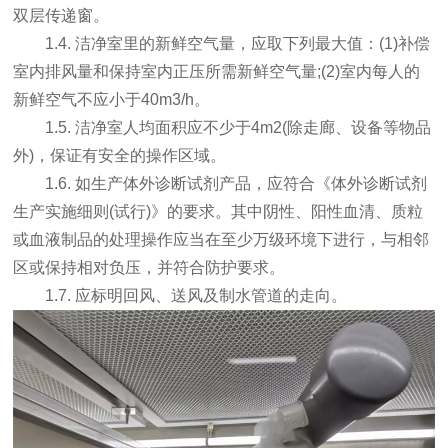
双层传递窗。
1.4. 洁净室里的新鲜空气量，应取下列最大值：(1)补偿
室内排风量和保持室内正压所需新鲜空气量;(2)室内每人的
新鲜空气不应小于40m3/h。
1.5. 洁净室人均面积应不少于4m2(除走廊、设备等物品
外)，保证有安全的操作区域。
1.6. 如生产体外诊断试剂产品，应符合《体外诊断试剂
生产实施细则(试行)》的要求。其中阴性、阳性血清、质粒
或血液制品的处理操作应当在至少万级环境下进行，与相邻
区或保持相对负压，并符合防护要求。
1.7. 应标明回风、送风及制水管道的走向。