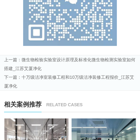
上一篇：
微生物检验实验室设计原理及标准化微生物检测实验室如何
搭建_江苏艾厦净化
下一篇：
十万级洁净室装修工程和10万级洁净装修工程报价_江苏艾
厦净化
相关案例推荐
RELATED CASES