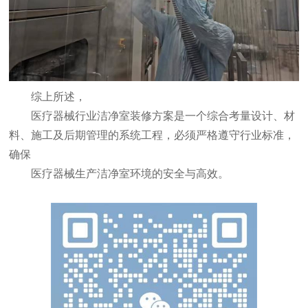
综上所述，
医疗器械行业洁净室装修方案是一个综合考量设计、材
料、施工及后期管理的系统工程，必须严格遵守行业标准，
确保
医疗器械生产洁净室环境的安全与高效。