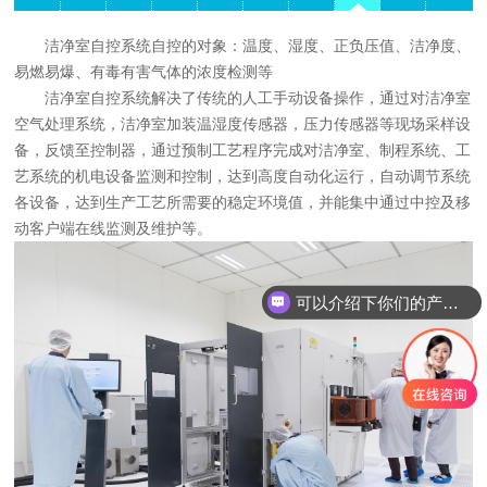
洁净室自控系统自控的对象：温度、湿度、正负压值、洁净度、
易燃易爆、有毒有害气体的浓度检测等
洁净室自控系统解决了传统的人工手动设备操作，通过对洁净室
空气处理系统，洁净室加装温湿度传感器，压力传感器等现场采样设
备，反馈至控制器，通过预制工艺程序完成对洁净室、制程系统、工
艺系统的机电设备监测和控制，达到高度自动化运行，自动调节系统
各设备，达到生产工艺所需要的稳定环境值，并能集中通过中控及移
动客户端在线监测及维护等。
可以介绍下你们的产品么