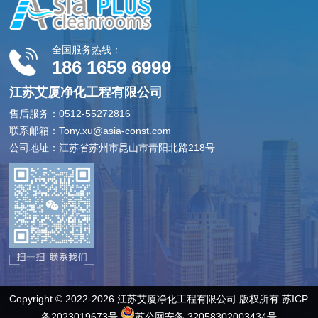
全国服务热线：
186 1659 6999
江苏艾厦净化工程有限公司
售后服务：0512-55272816
联系邮箱：Tony.xu@asia-const.com
公司地址：江苏省苏州市昆山市青阳北路218号
Copyright © 2022-2026 江苏艾厦净化工程有限公司 版权所有
苏ICP
备2023019673号
苏公网安备 32058302003434号