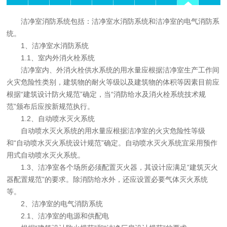
洁净室消防系统包括：洁净室水消防系统和洁净室的电气消防系
统。
1、洁净室水消防系统
1.1、室内外消火栓系统
洁净室内、外消火栓供水系统的用水量应根据洁净室生产工作间
火灾危险性类别，建筑物的耐火等级以及建筑物的体积等因素目前应
根据“建筑设计防火规范”确定，当“消防给水及消火栓系统技术规
范”颁布后应按新规范执行。
1.2、自动喷水灭火系统
自动喷水灭火系统的用水量应根据洁净室的火灾危险性等级
和“自动喷水灭火系统设计规范”确定。自动喷水灭火系统宜采用预作
用式自动喷水灭火系统。
1.3、洁净室各个场所必须配置灭火器，其设计应满足“建筑灭火
器配置规范”的要求。除消防给水外，还应设置必要气体灭火系统
等。
2、洁净室的电气消防系统
2.1、洁净室的电源和供配电