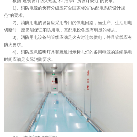
根据“建筑设计防火规范”和“洁净厂房设计规范”的要求。
1)、消防电源的负荷分级应符合国家标准“供配电系统设计规
范”的要求。
2)、消防用电的设备应采用专用的供电回路，当生产、生活用电
切断时，应仍能保证消防用电，其配电设备应有明显的标志。
3)、消防用电设备的管线应满足火灾时连续供电，并且管线应有
防火要求。
4)、消防应急照明灯具和疏散指示标志灯的备用电源的连续供电
时间应满足实际消防要求。